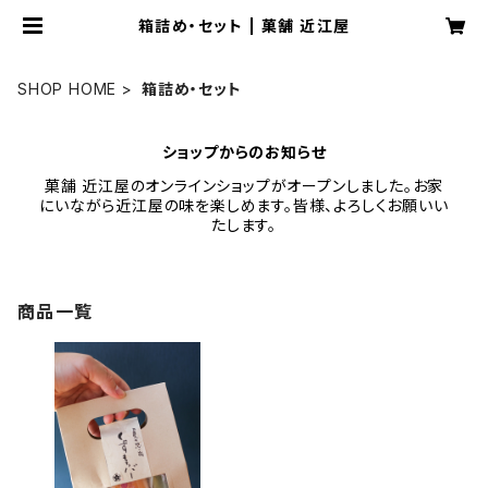
箱詰め・セット | 菓舗 近江屋
SHOP HOME
箱詰め・セット
ショップからのお知らせ
菓舗 近江屋のオンラインショップがオープンしました。お家
にいながら近江屋の味を楽しめます。皆様、よろしくお願いい
たします。
商品一覧