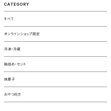
CATEGORY
すべて
オンラインショップ限定
冷凍・冷蔵
箱詰め・セット
焼菓子
おやつ向き