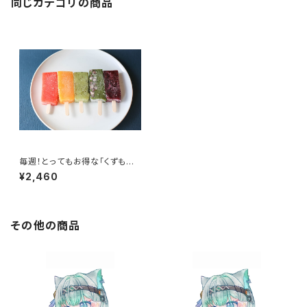
同じカテゴリの商品
毎週！とってもお得な「くずもち
バーお試しBOX」
¥2,460
その他の商品