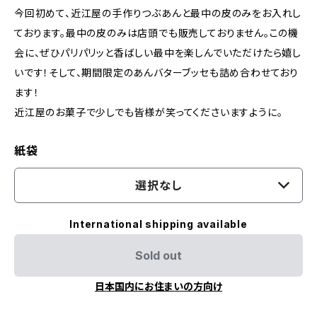
今回初めて、近江屋の手作りつぶあんと最中の皮のみをお入れし
ております。最中の皮のみは店頭でも販売しておりません。この機
会に、ぜひパリパリッと香ばしい最中を楽しんでいただけたら嬉し
いです！そして、期間限定のあんバターブッセも詰め合わせており
ます！
近江屋のお菓子で少しでも皆様が笑ってくださいますように。
紙袋
選択なし
International shipping available
Sold out
日本国内にお住まいの方向け