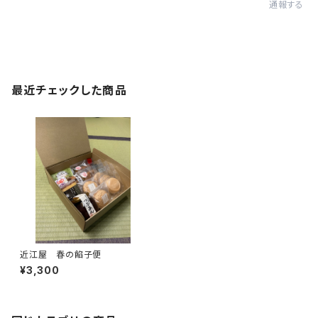
通報する
最近チェックした商品
近江屋 春の餡子便
¥3,300