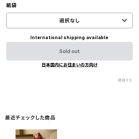
紙袋
選択なし
International shipping available
Sold out
日本国内にお住まいの方向け
通報する
最近チェックした商品