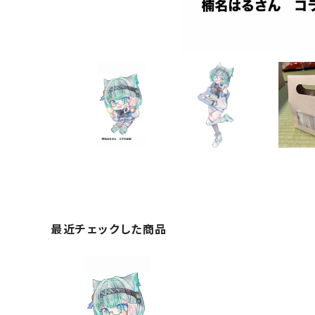
最近チェックした商品