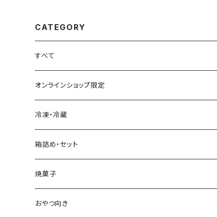
CATEGORY
すべて
オンラインショップ限定
冷凍・冷蔵
箱詰め・セット
焼菓子
おやつ向き