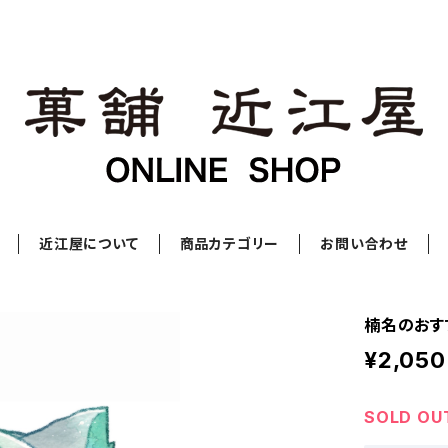
近江屋について
商品カテゴリー
お問い合わせ
楠名のおす
¥2,050
SOLD OU