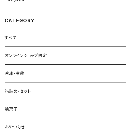
CATEGORY
すべて
オンラインショップ限定
冷凍・冷蔵
箱詰め・セット
焼菓子
おやつ向き