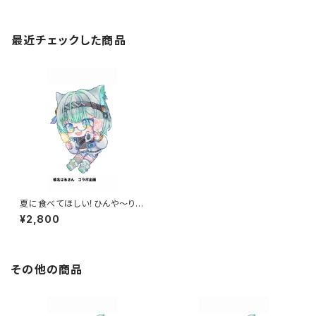
最近チェックした商品
夏に食べてほしい！ひんや～り和
菓子セット
¥2,800
その他の商品