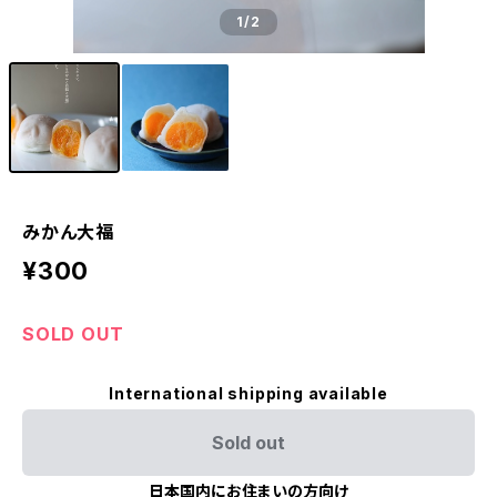
1
/2
みかん大福
¥300
SOLD OUT
International shipping available
Sold out
日本国内にお住まいの方向け